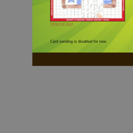
View full size
Card sending is disabled for now.