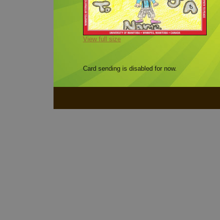
View full size
Card sending is disabled for now.