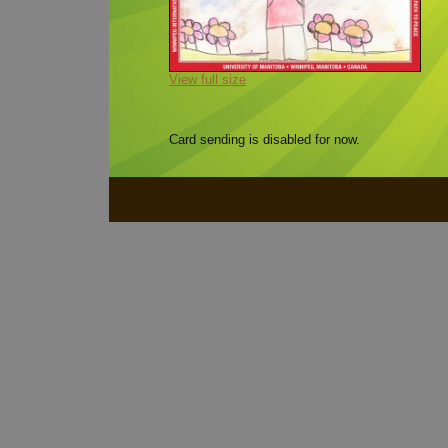
View full size
Card sending is disabled for now.